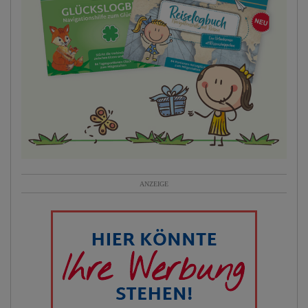
ANZEIGE