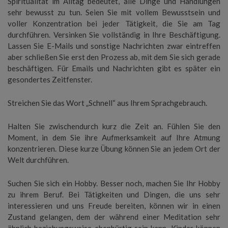
Spiritualität im Alltag bedeutet, alle Dinge und Handlungen
sehr bewusst zu tun. Seien Sie mit vollem Bewusstsein und
voller Konzentration bei jeder Tätigkeit, die Sie am Tag
durchführen. Versinken Sie vollständig in Ihre Beschäftigung.
Lassen Sie E-Mails und sonstige Nachrichten zwar eintreffen
aber schließen Sie erst den Prozess ab, mit dem Sie sich gerade
beschäftigen. Für Emails und Nachrichten gibt es später ein
gesondertes Zeitfenster.
Streichen Sie das Wort „Schnell“ aus Ihrem Sprachgebrauch.
Halten Sie zwischendurch kurz die Zeit an. Fühlen Sie den
Moment, in dem Sie ihre Aufmerksamkeit auf Ihre Atmung
konzentrieren. Diese kurze Übung können Sie an jedem Ort der
Welt durchführen.
Suchen Sie sich ein Hobby. Besser noch, machen Sie Ihr Hobby
zu ihrem Beruf. Bei Tätigkeiten und Dingen, die uns sehr
interessieren und uns Freude bereiten, können wir in einen
Zustand gelangen, dem der während einer Meditation sehr