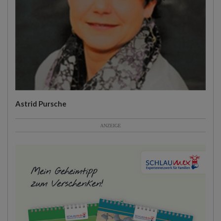
Astrid Pursche
ANZEIGE