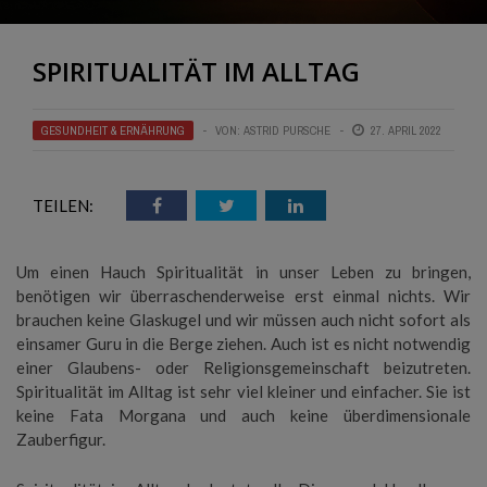
SPIRITUALITÄT IM ALLTAG
GESUNDHEIT & ERNÄHRUNG
VON:
ASTRID PURSCHE
27. APRIL 2022
TEILEN:
Um einen Hauch Spiritualität in unser Leben zu bringen,
benötigen wir überraschenderweise erst einmal nichts. Wir
brauchen keine Glaskugel und wir müssen auch nicht sofort als
einsamer Guru in die Berge ziehen. Auch ist es nicht notwendig
einer Glaubens- oder Religionsgemeinschaft beizutreten.
Spiritualität im Alltag ist sehr viel kleiner und einfacher. Sie ist
keine Fata Morgana und auch keine überdimensionale
Zauberfigur.