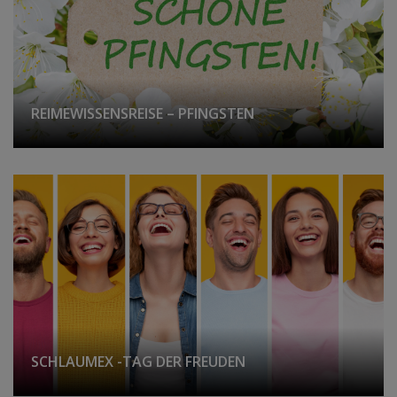
REIMEWISSENSREISE – PFINGSTEN
SCHLAUMEX -TAG DER FREUDEN