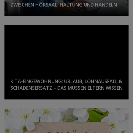
ZWISCHEN HÖRSAAL, HALTUNG UND HANDELN
KITA-EINGEWÖHNUNG: URLAUB, LOHNAUSFALL &
SCHADENSERSATZ – DAS MÜSSEN ELTERN WISSEN