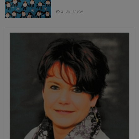
3. JANUAR 2025