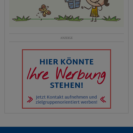
ANZEIGE