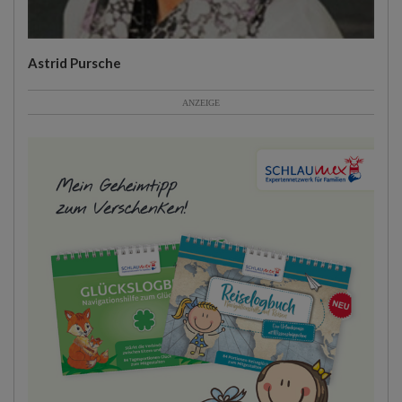
Astrid Pursche
ANZEIGE