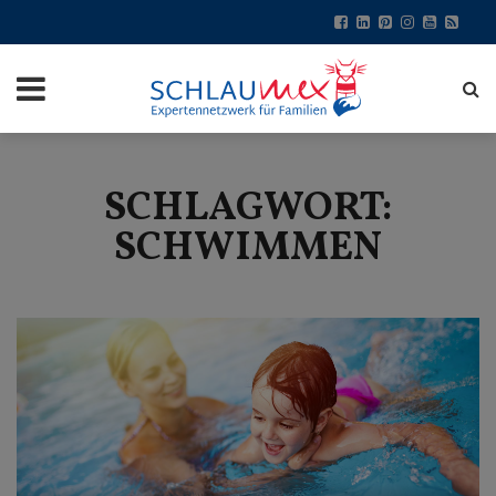
SCHLAGWORT:
SCHWIMMEN