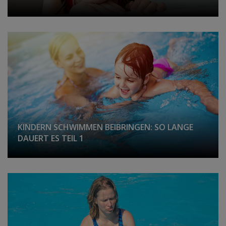
KINDERN SCHWIMMEN BEIBRINGEN: SO LANGE
DAUERT ES TEIL 1