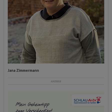
Jana Zimmermann
ANZEIGE