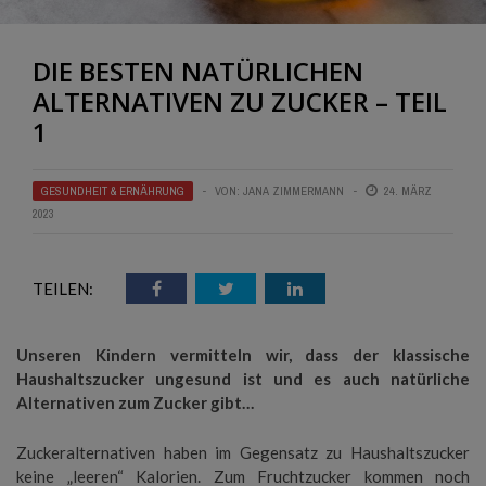
DIE BESTEN NATÜRLICHEN
ALTERNATIVEN ZU ZUCKER – TEIL
1
GESUNDHEIT & ERNÄHRUNG
VON:
JANA ZIMMERMANN
24. MÄRZ
2023
TEILEN:
Unseren Kindern vermitteln wir, dass der klassische
Haushaltszucker ungesund ist und es auch natürliche
Alternativen zum Zucker gibt…
Zuckeralternativen haben im Gegensatz zu Haushaltszucker
keine „leeren“ Kalorien. Zum Fruchtzucker kommen noch