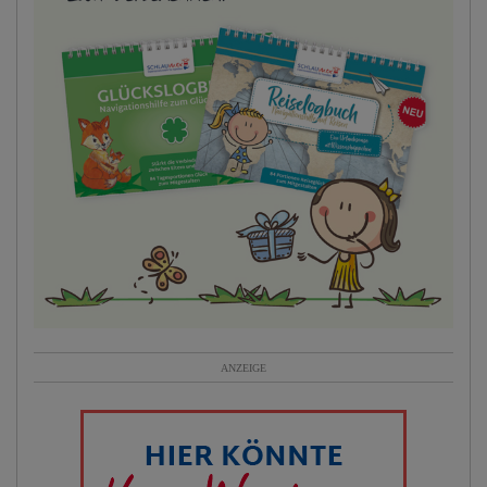
ANZEIGE