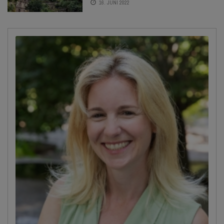
16. JUNI 2022