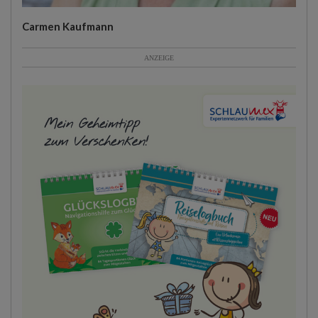
Carmen Kaufmann
ANZEIGE