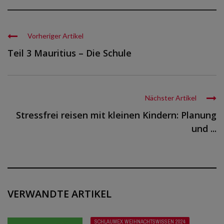
Vorheriger Artikel
Teil 3 Mauritius – Die Schule
Nächster Artikel
Stressfrei reisen mit kleinen Kindern: Planung
und ...
VERWANDTE ARTIKEL
SCHLAUMEX WEIHNACHTSWISSEN 2024