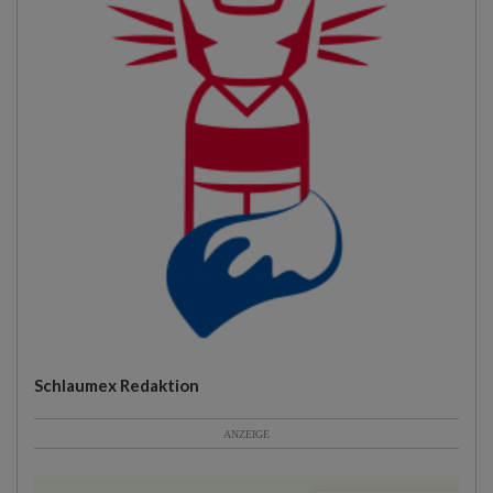
Schlaumex Redaktion
ANZEIGE