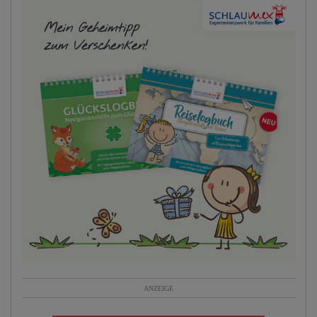
ANZEIGE