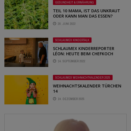
GESUNDHEIT & ERNÄHRUNG
TEIL 10 MAMA, IST DAS UNKRAUT
ODER KANN MAN DAS ESSEN?
20. JUNI 2022
SCHLAUMEX KINDERTALK
SCHLAUMEX KINDERREPORTER
LÉON: HEUTE BEIM CHEFKOCH
14. SEPTEMBER 2022
SCHLAUMEX WEIHNACHTKALENDER 2025
WEIHNACHTSKALENDER TÜRCHEN
14
14. DEZEMBER 2025