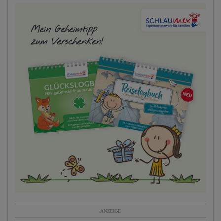
ANZEIGE