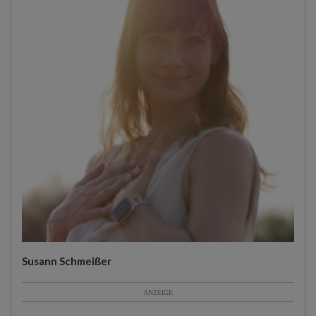
Susann Schmeißer
ANZEIGE