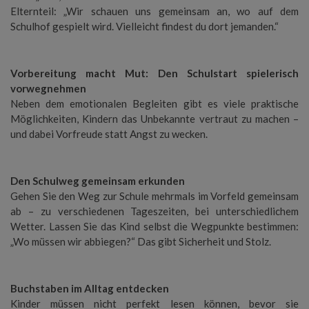
Elternteil: „Wir schauen uns gemeinsam an, wo auf dem
Schulhof gespielt wird. Vielleicht findest du dort jemanden.“
Vorbereitung macht Mut: Den Schulstart spielerisch
vorwegnehmen
Neben dem emotionalen Begleiten gibt es viele praktische
Möglichkeiten, Kindern das Unbekannte vertraut zu machen –
und dabei Vorfreude statt Angst zu wecken.
Den Schulweg gemeinsam erkunden
Gehen Sie den Weg zur Schule mehrmals im Vorfeld gemeinsam
ab – zu verschiedenen Tageszeiten, bei unterschiedlichem
Wetter. Lassen Sie das Kind selbst die Wegpunkte bestimmen:
„Wo müssen wir abbiegen?“ Das gibt Sicherheit und Stolz.
Buchstaben im Alltag entdecken
Kinder müssen nicht perfekt lesen können, bevor sie