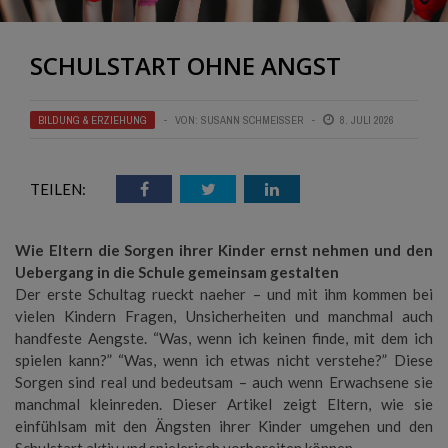
SCHULSTART OHNE ANGST
BILDUNG & ERZIEHUNG
VON:
SUSANN SCHMEISSER
8. JULI 2026
TEILEN:
Wie Eltern die Sorgen ihrer Kinder ernst nehmen und den
Uebergang in die Schule gemeinsam gestalten
Der erste Schultag rueckt naeher – und mit ihm kommen bei
vielen Kindern Fragen, Unsicherheiten und manchmal auch
handfeste Aengste. “Was, wenn ich keinen finde, mit dem ich
spielen kann?” “Was, wenn ich etwas nicht verstehe?” Diese
Sorgen sind real und bedeutsam – auch wenn Erwachsene sie
manchmal kleinreden. Dieser Artikel zeigt Eltern, wie sie
einfühlsam mit den Ängsten ihrer Kinder umgehen und den