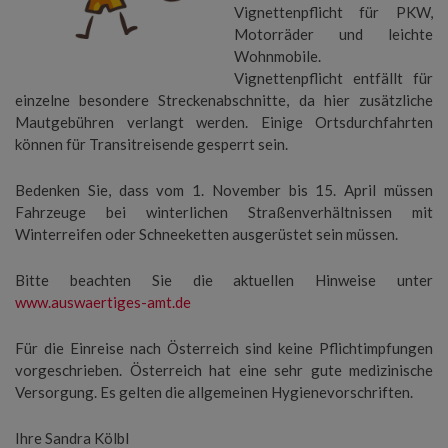
Vignettenpflicht für PKW,
Motorräder und leichte
Wohnmobile.
Vignettenpflicht entfällt für
einzelne besondere Streckenabschnitte, da hier zusätzliche
Mautgebühren verlangt werden. Einige Ortsdurchfahrten
können für Transitreisende gesperrt sein.
Bedenken Sie, dass vom 1. November bis 15. April müssen
Fahrzeuge bei winterlichen Straßenverhältnissen mit
Winterreifen oder Schneeketten ausgerüstet sein müssen.
Bitte beachten Sie die aktuellen Hinweise unter
www.auswaertiges-amt.de
Für die Einreise nach Österreich sind keine Pflichtimpfungen
vorgeschrieben. Österreich hat eine sehr gute medizinische
Versorgung. Es gelten die allgemeinen Hygienevorschriften.
Ihre Sandra Kölbl