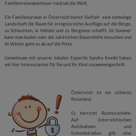
Familienreiseabenteuer rund um die Welt.
Ein Familienurlaub in Österreich bietet Vielfalt- eine einmalige
Landschaft die Raum für ereignisreiche Ausflüge auf die Berge,
zu Schluchten, in Höhlen und zu Bergseen schafft. Im Sommer
kann man baden oder die zahlreichen Bauernhöfe besuchen und
im Winter geht es ab auf die Piste.
Gemeinsam mit unserer lokalen Expertin Sandra Koelbl haben
wir hier Interessantes für Sie und Ihr Kind zusammengestellt.
Österreich ist ein sicheres
Reiseland.
Es herrscht Rechtsverkehr.
Auf österreichischen
Autobahnen und
Schnellstraßen gilt eine