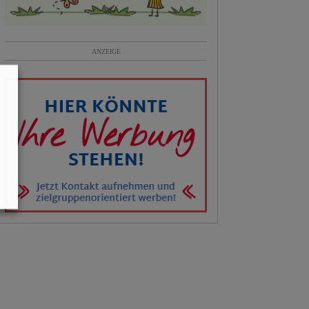
ANZEIGE