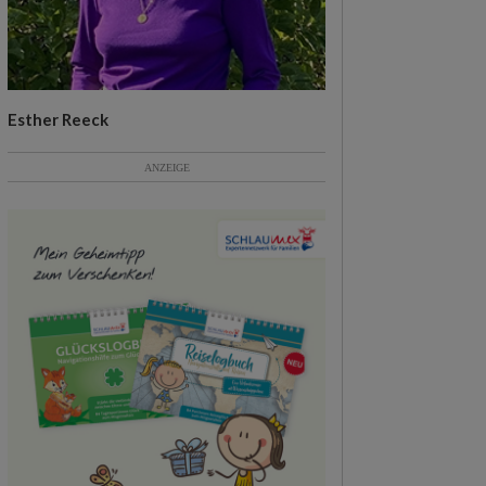
Esther Reeck
ANZEIGE