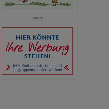
ANZEIGE