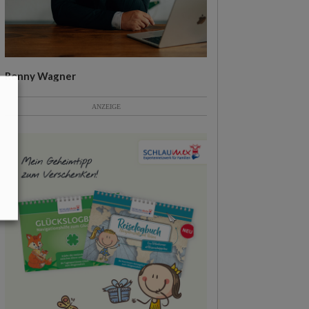
Ronny Wagner
ANZEIGE