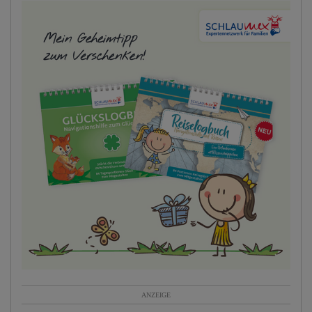
ANZEIGE