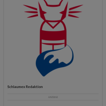
Schlaumex Redaktion
ANZEIGE