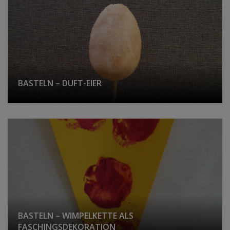
BASTELN – DUFT-EIER
BASTELN – WIMPELKETTE ALS
FASCHINGSDEKORATION