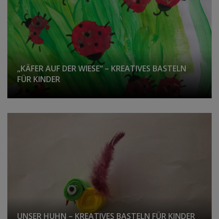
„KÄFER AUF DER WIESE“ – KREATIVES BASTELN
FÜR KINDER
UNSER HUHN – KREATIVES BASTELN FÜR KINDER