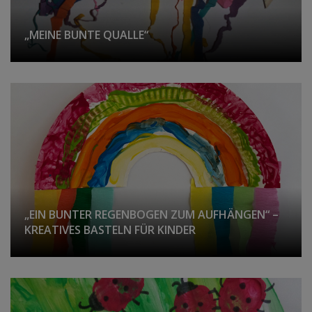
„MEINE BUNTE QUALLE“
„EIN BUNTER REGENBOGEN ZUM AUFHÄNGEN“ –
KREATIVES BASTELN FÜR KINDER