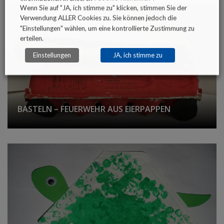
Wenn Sie auf "JA, ich stimme zu" klicken, stimmen Sie der
Verwendung ALLER Cookies zu. Sie können jedoch die
"Einstellungen" wählen, um eine kontrollierte Zustimmung zu
erteilen.
Einstellungen
JA, ich stimme zu
BASTELN – FEUERWEHR AUS EIERPAPPEN