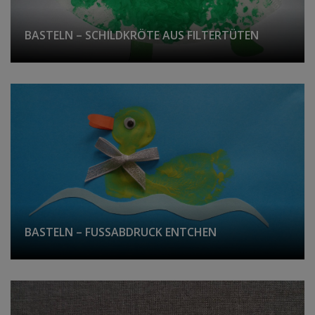
BASTELN – SCHILDKRÖTE AUS FILTERTÜTEN
BASTELN – FUSSABDRUCK ENTCHEN