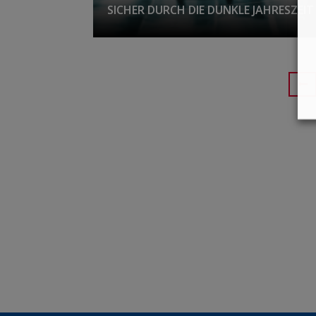
SICHER DURCH DIE DUNKLE JAHRESZEIT