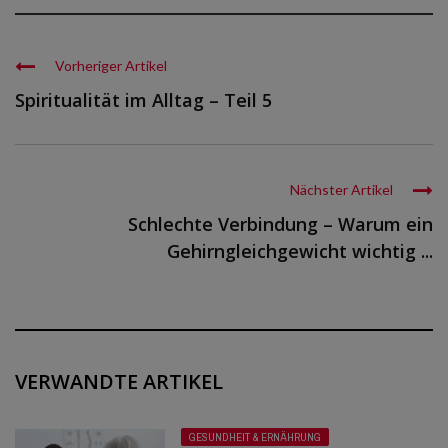
Vorheriger Artikel
Spiritualität im Alltag – Teil 5
Nächster Artikel
Schlechte Verbindung – Warum ein
Gehirngleichgewicht wichtig ...
VERWANDTE ARTIKEL
GESUNDHEIT & ERNÄHRUNG