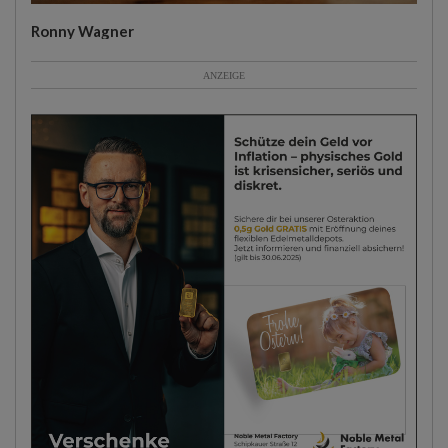
Ronny Wagner
ANZEIGE